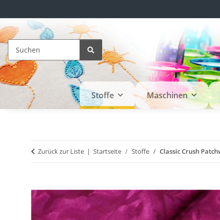
Stoffe
Maschinen
Zurück zur Liste
Startseite
Stoffe
Classic Crush Patch