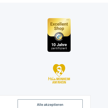
n
Alle akzeptieren