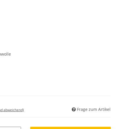
wolle
Frage zum Artikel
nd abweichend)