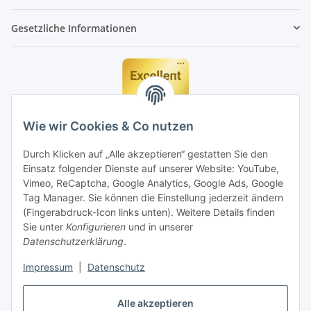
Gesetzliche Informationen
Wie wir Cookies & Co nutzen
Durch Klicken auf „Alle akzeptieren“ gestatten Sie den
Einsatz folgender Dienste auf unserer Website: YouTube,
Vimeo, ReCaptcha, Google Analytics, Google Ads, Google
Tag Manager. Sie können die Einstellung jederzeit ändern
(Fingerabdruck-Icon links unten). Weitere Details finden
Sie unter
Konfigurieren
und in unserer
Datenschutzerklärung
.
Impressum
|
Datenschutz
Vertrag widerrufen
Alle akzeptieren