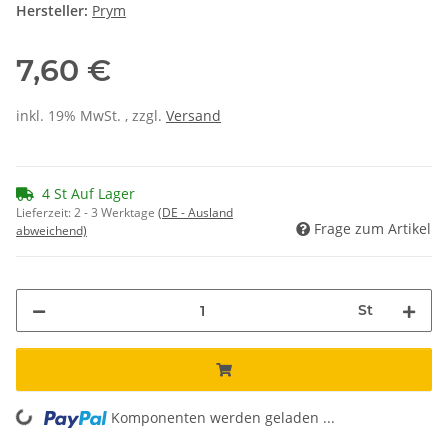
Hersteller:
Prym
7,60 €
inkl. 19% MwSt. , zzgl.
Versand
4 St Auf Lager
Lieferzeit:
2 - 3 Werktage
(DE - Ausland
Frage zum Artikel
abweichend)
St
Komponenten werden geladen ...
Loading...