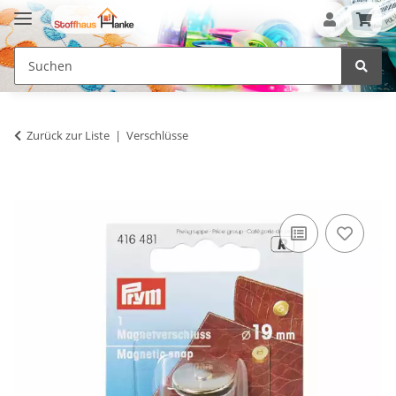
Zurück zur Liste
Verschlüsse