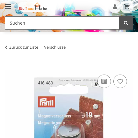
Zurück zur Liste
Verschlüsse