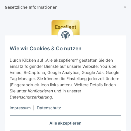
Gesetzliche Informationen
Wie wir Cookies & Co nutzen
Durch Klicken auf „Alle akzeptieren“ gestatten Sie den
Einsatz folgender Dienste auf unserer Website: YouTube,
Vimeo, ReCaptcha, Google Analytics, Google Ads, Google
Tag Manager. Sie können die Einstellung jederzeit ändern
(Fingerabdruck-Icon links unten). Weitere Details finden
Sie unter
Konfigurieren
und in unserer
Datenschutzerklärung
.
Impressum
|
Datenschutz
Vertrag widerrufen
Alle akzeptieren