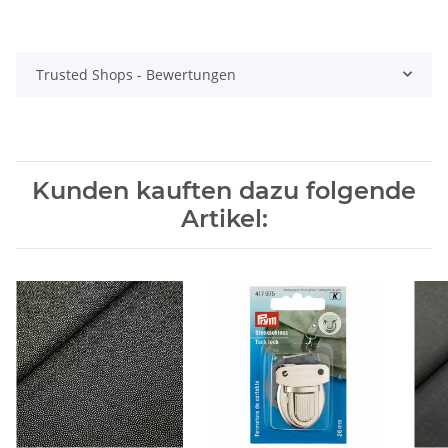
Trusted Shops - Bewertungen
Kunden kauften dazu folgende
Artikel: