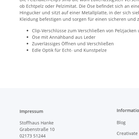
ob Echtpelz oder Pelzimitat. Die Öse befindet sich an ei
Hingucker und sitzt auf einer Metallplatte, in der sich
Kleidung befestigen und sorgen für einen sicheren und zu
Clip-Verschlüsse zum Verschließen von Pelzjacken
Öse mit Annähband aus Leder
Zuverlässiges Öffnen und Verschließen
Edle Optik für Echt- und Kunstpelze
Informati
Impressum
Blog
Stoffhaus Hanke
Grabenstraße 10
Creativate
02173 51244