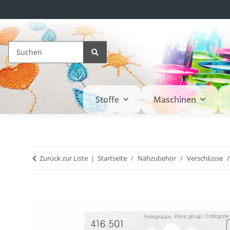
Stoffe
Maschinen
Zurück zur Liste
Startseite
Nähzubehör
Verschlüsse