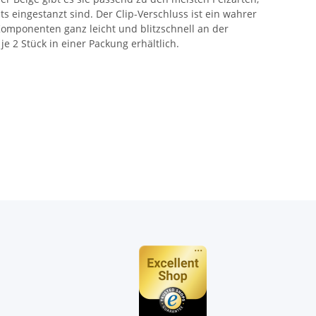
s eingestanzt sind. Der Clip-Verschluss ist ein wahrer
 Komponenten ganz leicht und blitzschnell an der
e 2 Stück in einer Packung erhältlich.
n