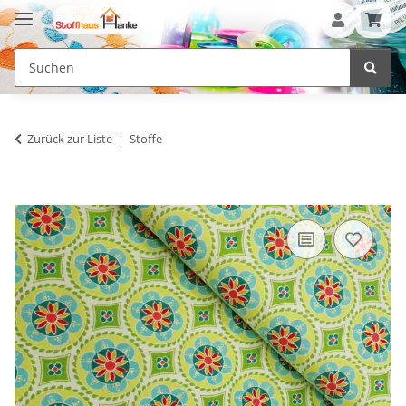
Zurück zur Liste
Stoffe