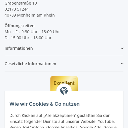
Grabenstraße 10
02173 51244
40789
Monheim am Rhein
Öffnungszeiten
Mo. - Fr. 9:30 Uhr - 13:00 Uhr
Di. 15:00 Uhr - 18:00 Uhr
Informationen
Gesetzliche Informationen
Wie wir Cookies & Co nutzen
Durch Klicken auf „Alle akzeptieren“ gestatten Sie den
Einsatz folgender Dienste auf unserer Website: YouTube,
Vimeo, ReCaptcha, Google Analytics, Google Ads, Google