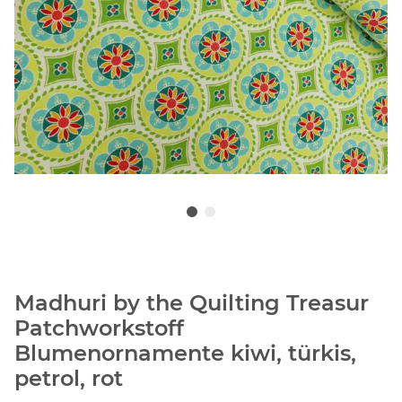
Madhuri by the Quilting Treasur
Patchworkstoff
Blumenornamente kiwi, türkis,
petrol, rot