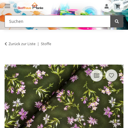
Zurück zur Liste
Stoffe