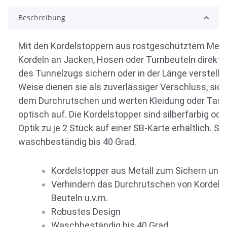
Beschreibung
Mit den Kordelstoppern aus rostgeschütztem Metal
Kordeln an Jacken, Hosen oder Turnbeuteln direkt 
des Tunnelzugs sichern oder in der Länge verstelle
Weise dienen sie als zuverlässiger Verschluss, sich
dem Durchrutschen und werten Kleidung oder Tasc
optisch auf. Die Kordelstopper sind silberfarbig ode
Optik zu je 2 Stück auf einer SB-Karte erhältlich. Sie
waschbeständig bis 40 Grad.
Kordelstopper aus Metall zum Sichern und 
Verhindern das Durchrutschen von Kordeln 
Beuteln u.v.m.
Robustes Design
Waschbeständig bis 40 Grad