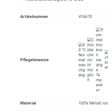
Artikelnummer
416670
Pflegehinweise
Material
100% Metall, rost