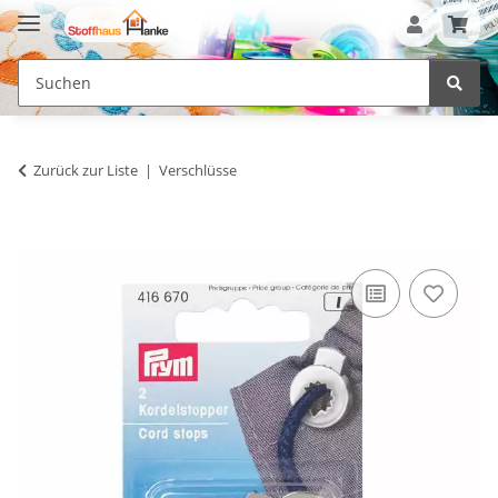
Zurück zur Liste
Verschlüsse