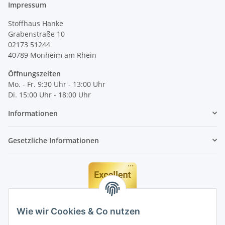
Impressum
Stoffhaus Hanke
Grabenstraße 10
02173 51244
40789
Monheim am Rhein
Öffnungszeiten
Mo. - Fr. 9:30 Uhr - 13:00 Uhr
Di. 15:00 Uhr - 18:00 Uhr
Informationen
Gesetzliche Informationen
Wie wir Cookies & Co nutzen