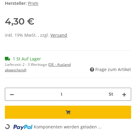
Hersteller:
Prym
4,30 €
inkl. 19% MwSt. , zzgl.
Versand
1 St Auf Lager
Lieferzeit:
2 - 3 Werktage
(DE - Ausland
Frage zum Artikel
abweichend)
St
Loading...
Komponenten werden geladen ...