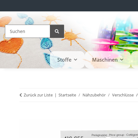
Stoffe
Maschinen
Zurück zur Liste
Startseite
Nähzubehör
Verschlüsse