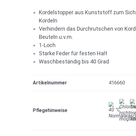
Kordelstopper aus Kunststoff zum Siche
Kordeln
Verhindern das Durchrutschen von Kord
Beuteln u.v.m.
1-Loch
Starke Feder für festen Halt
Waschbeständig bis 40 Grad
Artikelnummer
416660
Pflegehinweise