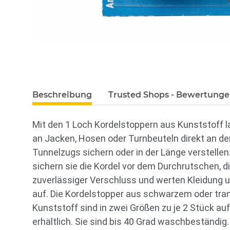
Beschreibung
Trusted Shops - Bewertung
Mit den 1 Loch Kordelstoppern aus Kunststoff l
an Jacken, Hosen oder Turnbeuteln direkt an de
Tunnelzugs sichern oder in der Länge verstellen
sichern sie die Kordel vor dem Durchrutschen, d
zuverlässiger Verschluss und werten Kleidung 
auf. Die Kordelstopper aus schwarzem oder tr
Kunststoff sind in zwei Größen zu je 2 Stück auf
erhältlich. Sie sind bis 40 Grad waschbeständig.