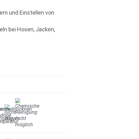
rn und Einstellen von
eln bei Hosen, Jacken,