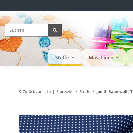
Stoffe
Maschinen
Zurück zur Liste
Startseite
Stoffe
Judith Baumwolle 