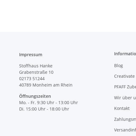
Informati
Impressum
Blog
Stoffhaus Hanke
Grabenstraße 10
Creativate
02173 51244
40789
Monheim am Rhein
PFAFF Zub
Öffnungszeiten
Wir über 
Mo. - Fr. 9:30 Uhr - 13:00 Uhr
Kontakt
Di. 15:00 Uhr - 18:00 Uhr
Zahlungsm
Versandin