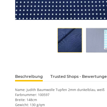
Beschreibung
Trusted Shops - Bewertung
Name: Judith Baumwolle Tupfen 2mm dunkelblau, weiß
Farbnummer: 100597
Breite: 148cm
Gewicht: 130 g/qm