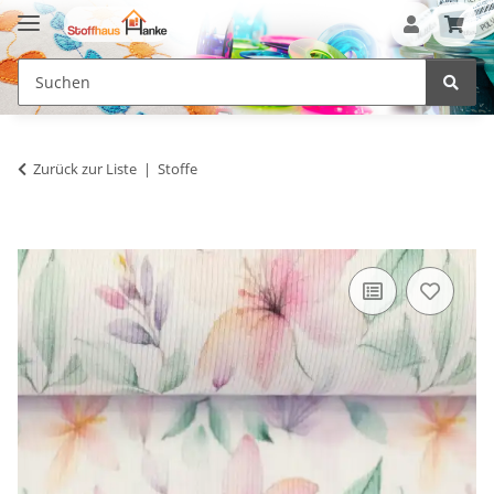
Zurück zur Liste
Stoffe