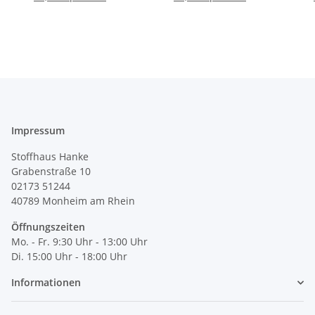
Impressum
Stoffhaus Hanke
Grabenstraße 10
02173 51244
40789
Monheim am Rhein
Öffnungszeiten
Mo. - Fr. 9:30 Uhr - 13:00 Uhr
Di. 15:00 Uhr - 18:00 Uhr
Informationen