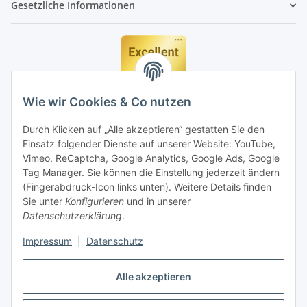
Gesetzliche Informationen
Wie wir Cookies & Co nutzen
Durch Klicken auf „Alle akzeptieren“ gestatten Sie den
Einsatz folgender Dienste auf unserer Website: YouTube,
Vimeo, ReCaptcha, Google Analytics, Google Ads, Google
Tag Manager. Sie können die Einstellung jederzeit ändern
(Fingerabdruck-Icon links unten). Weitere Details finden
Sie unter
Konfigurieren
und in unserer
Datenschutzerklärung
.
Impressum
|
Datenschutz
Vertrag widerrufen
Alle akzeptieren