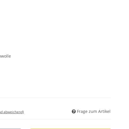
wolle
Frage zum Artikel
nd abweichend)