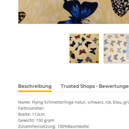
Beschreibung
Trusted Shops - Bewertung
Name: Flying Schmetterlinge natur, schwarz, rot, blau, gr
Farbnummer:
Breite: 112cm
Gewicht: 130 g/qm
Zusammensetzung: 100%Baumwolle