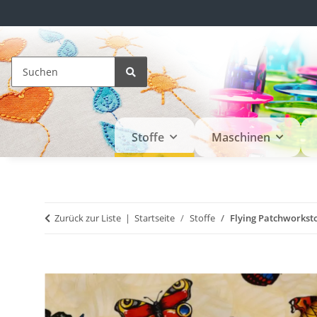
Stoffe
Maschinen
Zurück zur Liste
Startseite
Stoffe
Flying Patchworksto