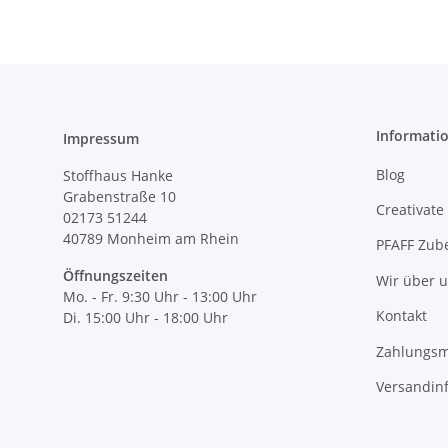
Informati
Impressum
Blog
Stoffhaus Hanke
Grabenstraße 10
Creativate
02173 51244
40789
Monheim am Rhein
PFAFF Zub
Öffnungszeiten
Wir über 
Mo. - Fr. 9:30 Uhr - 13:00 Uhr
Kontakt
Di. 15:00 Uhr - 18:00 Uhr
Zahlungsm
Versandin