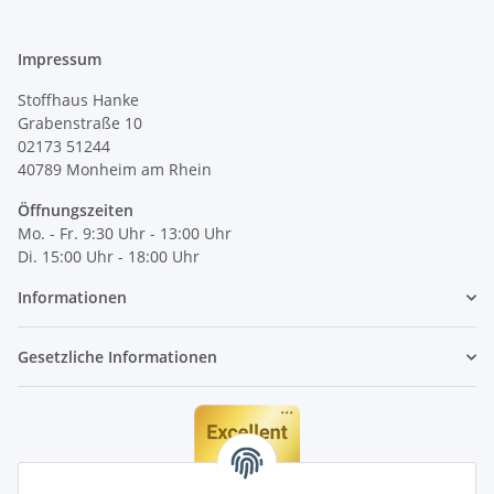
Impressum
Stoffhaus Hanke
Grabenstraße 10
02173 51244
40789
Monheim am Rhein
Öffnungszeiten
Mo. - Fr. 9:30 Uhr - 13:00 Uhr
Di. 15:00 Uhr - 18:00 Uhr
Informationen
Gesetzliche Informationen