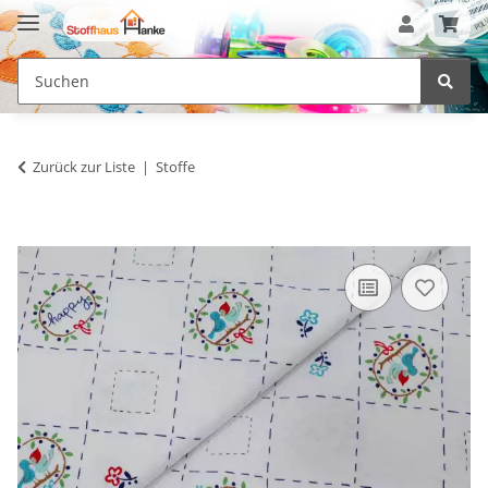
Zurück zur Liste
Stoffe