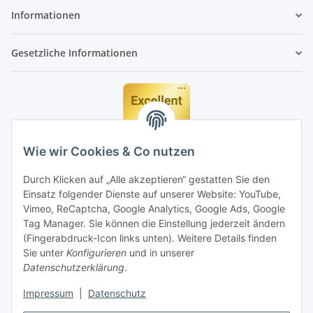
Informationen
Gesetzliche Informationen
Wie wir Cookies & Co nutzen
Durch Klicken auf „Alle akzeptieren“ gestatten Sie den
Einsatz folgender Dienste auf unserer Website: YouTube,
Vimeo, ReCaptcha, Google Analytics, Google Ads, Google
Tag Manager. Sie können die Einstellung jederzeit ändern
(Fingerabdruck-Icon links unten). Weitere Details finden
Sie unter
Konfigurieren
und in unserer
Datenschutzerklärung
.
Impressum
|
Datenschutz