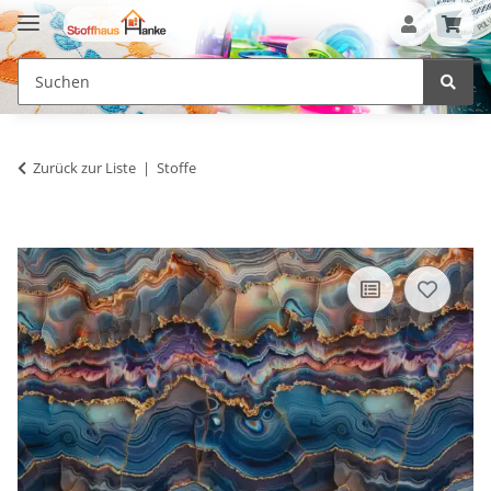
Zurück zur Liste
Stoffe