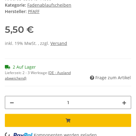
Kategorie:
Fadenablaufscheiben
Hersteller:
PFAFF
5,50 €
inkl. 19% MwSt. , zzgl.
Versand
2 Auf Lager
Lieferzeit:
2 - 3 Werktage
(DE - Ausland
Frage zum Artikel
abweichend)
Komponenten werden geladen ...