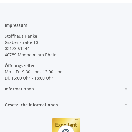
Impressum
Stoffhaus Hanke
Grabenstraße 10
02173 51244
40789
Monheim am Rhein
Öffnungszeiten
Mo. - Fr. 9:30 Uhr - 13:00 Uhr
Di. 15:00 Uhr - 18:00 Uhr
Informationen
Gesetzliche Informationen