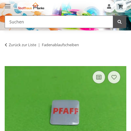
Zurück zur Liste
Fadenablaufscheiben