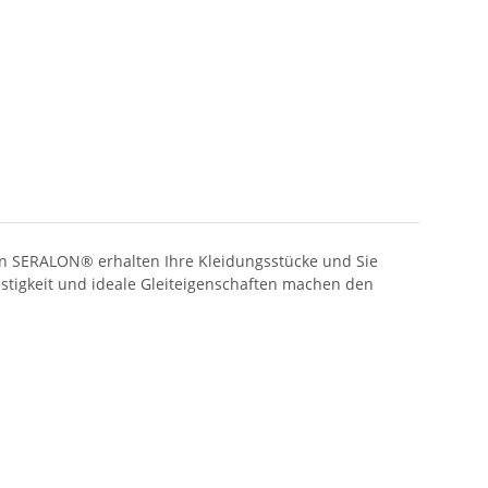
en SERALON® erhalten Ihre Kleidungsstücke und Sie
estigkeit und ideale Gleiteigenschaften machen den