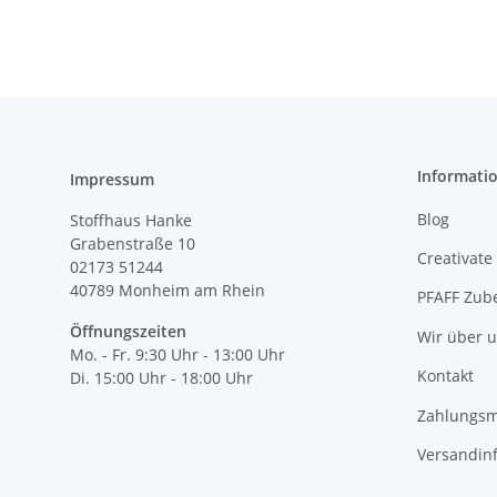
Informati
Impressum
Blog
Stoffhaus Hanke
Grabenstraße 10
Creativate
02173 51244
40789
Monheim am Rhein
PFAFF Zub
Öffnungszeiten
Wir über 
Mo. - Fr. 9:30 Uhr - 13:00 Uhr
Kontakt
Di. 15:00 Uhr - 18:00 Uhr
Zahlungsm
Versandin