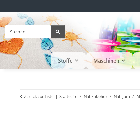
Stoffe
Maschinen
Zurück zur Liste
Startseite
Nähzubehör
Nähgarn
A