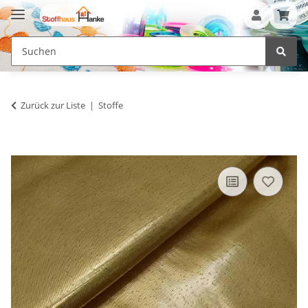
Zurück zur Liste
Stoffe