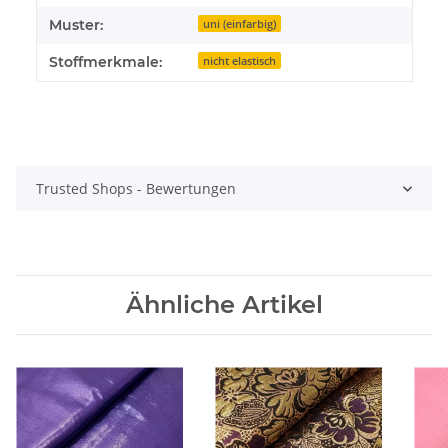
Muster:
uni (einfarbig)
Stoffmerkmale:
nicht elastisch
Trusted Shops - Bewertungen
Ähnliche Artikel