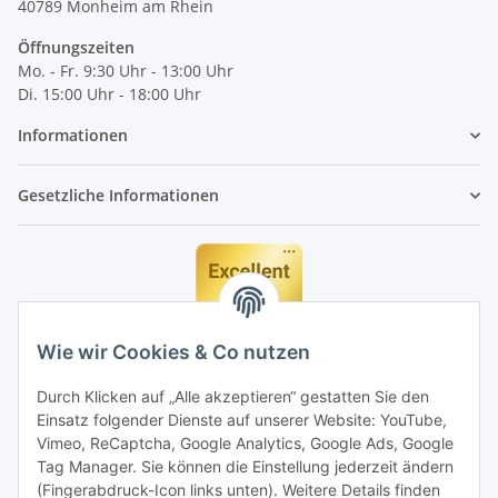
40789
Monheim am Rhein
Öffnungszeiten
Mo. - Fr. 9:30 Uhr - 13:00 Uhr
Di. 15:00 Uhr - 18:00 Uhr
Informationen
Gesetzliche Informationen
Wie wir Cookies & Co nutzen
Durch Klicken auf „Alle akzeptieren“ gestatten Sie den
Einsatz folgender Dienste auf unserer Website: YouTube,
Vimeo, ReCaptcha, Google Analytics, Google Ads, Google
Tag Manager. Sie können die Einstellung jederzeit ändern
(Fingerabdruck-Icon links unten). Weitere Details finden