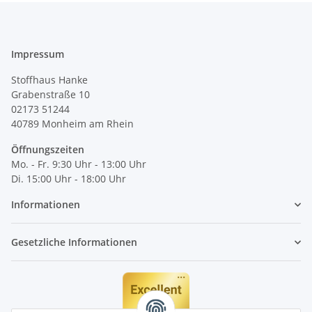
Impressum
Stoffhaus Hanke
Grabenstraße 10
02173 51244
40789
Monheim am Rhein
Öffnungszeiten
Mo. - Fr. 9:30 Uhr - 13:00 Uhr
Di. 15:00 Uhr - 18:00 Uhr
Informationen
Gesetzliche Informationen