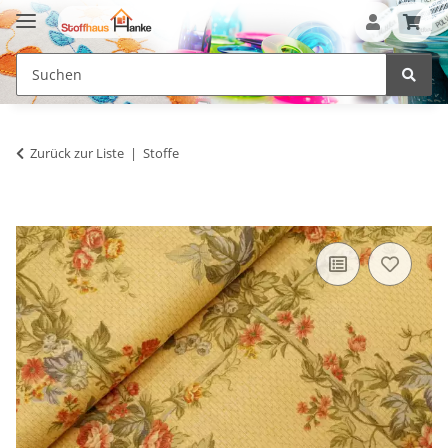
Zurück zur Liste
Stoffe