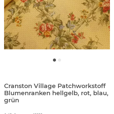
Cranston Village Patchworkstoff
Blumenranken hellgelb, rot, blau,
grün