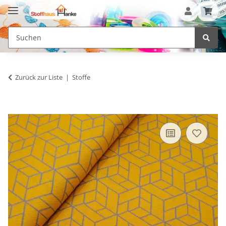
Zurück zur Liste
Stoffe