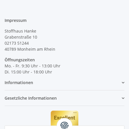
Impressum
Stoffhaus Hanke
Grabenstraße 10
02173 51244
40789
Monheim am Rhein
Öffnungszeiten
Mo. - Fr. 9:30 Uhr - 13:00 Uhr
Di. 15:00 Uhr - 18:00 Uhr
Informationen
Gesetzliche Informationen