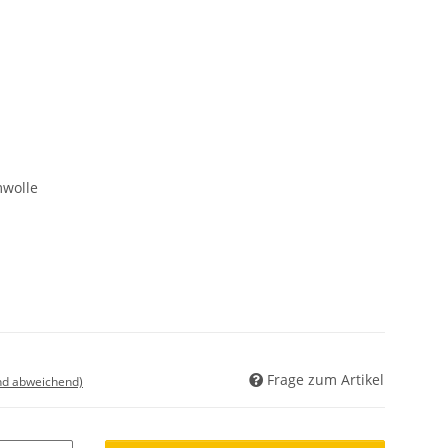
wolle
Frage zum Artikel
nd abweichend)