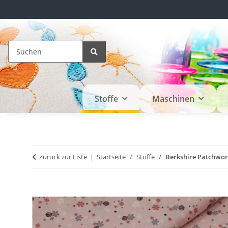
Stoffe
Maschinen
Zurück zur Liste
Startseite
Stoffe
Berkshire Patchwor