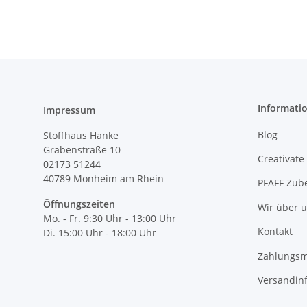
Informati
Impressum
Blog
Stoffhaus Hanke
Grabenstraße 10
Creativate
02173 51244
40789
Monheim am Rhein
PFAFF Zub
Öffnungszeiten
Wir über 
Mo. - Fr. 9:30 Uhr - 13:00 Uhr
Kontakt
Di. 15:00 Uhr - 18:00 Uhr
Zahlungsm
Versandin