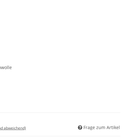
wolle
Frage zum Artikel
nd abweichend)