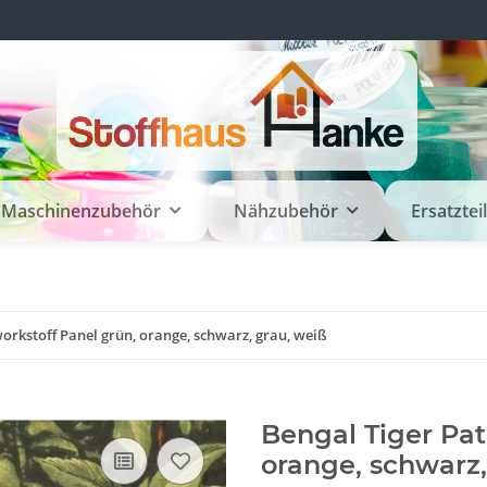
Maschinenzubehör
Nähzubehör
Ersatztei
orkstoff Panel grün, orange, schwarz, grau, weiß
Bengal Tiger Pat
orange, schwarz,