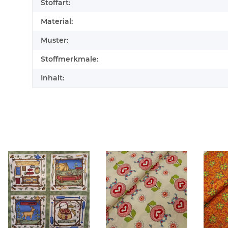
Stoffart:
Material:
Muster:
Stoffmerkmale:
Inhalt: