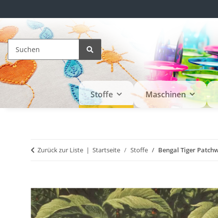
Stoffe
Maschinen
Zurück zur Liste
Startseite
Stoffe
Bengal Tiger Patchw