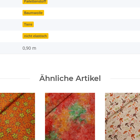
Pailettenstoff
Baumwolle
Tiere
nicht elastisch
0,90 m
Ähnliche Artikel