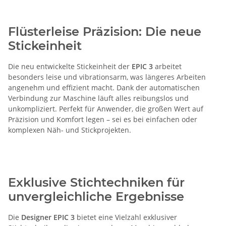
Flüsterleise Präzision: Die neue
Stickeinheit
Die neu entwickelte Stickeinheit der
EPIC 3
arbeitet
besonders leise und vibrationsarm, was längeres Arbeiten
angenehm und effizient macht. Dank der automatischen
Verbindung zur Maschine läuft alles reibungslos und
unkompliziert. Perfekt für Anwender, die großen Wert auf
Präzision und Komfort legen – sei es bei einfachen oder
komplexen Näh- und Stickprojekten.
Exklusive Stichtechniken für
unvergleichliche Ergebnisse
Die
Designer EPIC 3
bietet eine Vielzahl exklusiver