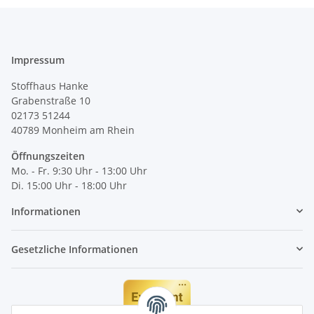
Impressum
Stoffhaus Hanke
Grabenstraße 10
02173 51244
40789
Monheim am Rhein
Öffnungszeiten
Mo. - Fr. 9:30 Uhr - 13:00 Uhr
Di. 15:00 Uhr - 18:00 Uhr
Informationen
Gesetzliche Informationen