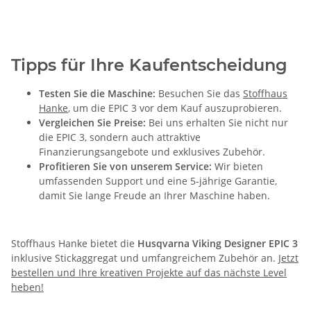
Tipps für Ihre Kaufentscheidung
Testen Sie die Maschine:
Besuchen Sie das
Stoffhaus
Hanke
, um die EPIC 3 vor dem Kauf auszuprobieren.
Vergleichen Sie Preise:
Bei uns erhalten Sie nicht nur
die EPIC 3, sondern auch attraktive
Finanzierungsangebote und exklusives Zubehör.
Profitieren Sie von unserem Service:
Wir bieten
umfassenden Support und eine 5-jährige Garantie,
damit Sie lange Freude an Ihrer Maschine haben.
Stoffhaus Hanke
bietet die
Husqvarna Viking Designer EPIC 3
inklusive Stickaggregat und umfangreichem Zubehör an.
Jetzt
bestellen und Ihre kreativen Projekte auf das nächste Level
heben!