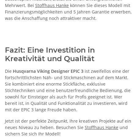
Mehrwert. Bei
Stoffhaus Hanke
können Sie dieses Modell mit
Finanzierungsmöglichkeiten und 5 Jahren Garantie erwerben,
was die Anschaffung noch attraktiver macht.
Fazit: Eine Investition in
Kreativität und Qualität
Die
Husqvarna Viking Designer EPIC 3
ist zweifellos eine der
fortschrittlichsten Näh- und Stickmaschinen auf dem Markt.
Sie kombiniert eine enorme Stickfläche, exklusive
Stichtechniken und eine benutzerfreundliche Bedienung, die
sowohl für Einsteiger als auch für Profis geeignet ist. Wer
bereit ist, in Qualität und Funktionalität zu investieren, wird
mit der EPIC 3 lange Freude haben.
Jetzt ist der perfekte Zeitpunkt, Ihre kreativen Projekte auf ein
neues Niveau zu heben. Besuchen Sie
Stoffhaus Hanke
und
sichern Sie sich Ihr Modell!