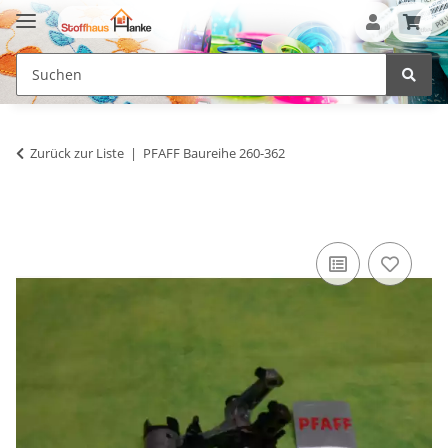
Zurück zur Liste
PFAFF Baureihe 260-362