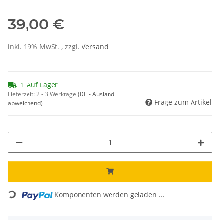
39,00 €
inkl. 19% MwSt. , zzgl.
Versand
1 Auf Lager
Lieferzeit:
2 - 3 Werktage
(DE - Ausland
Frage zum Artikel
abweichend)
Loading...
Komponenten werden geladen ...