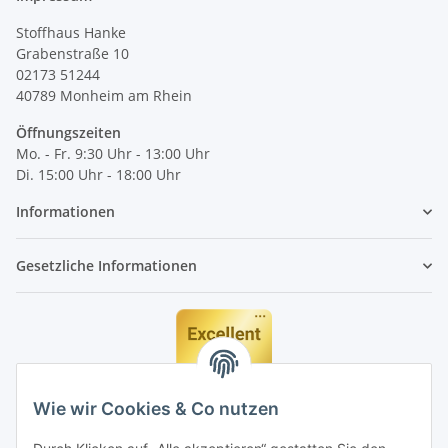
Stoffhaus Hanke
Grabenstraße 10
02173 51244
40789
Monheim am Rhein
Öffnungszeiten
Mo. - Fr. 9:30 Uhr - 13:00 Uhr
Di. 15:00 Uhr - 18:00 Uhr
Informationen
Gesetzliche Informationen
Wie wir Cookies & Co nutzen