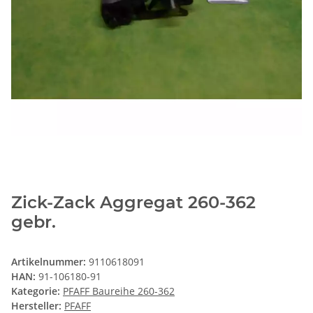
Zick-Zack Aggregat 260-362
gebr.
Artikelnummer:
9110618091
HAN:
91-106180-91
Kategorie:
PFAFF Baureihe 260-362
Hersteller:
PFAFF