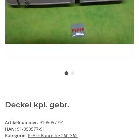
Deckel kpl. gebr.
Artikelnummer:
9105057791
HAN:
91-050577-91
Kategorie:
PFAFF Baureihe 260-362