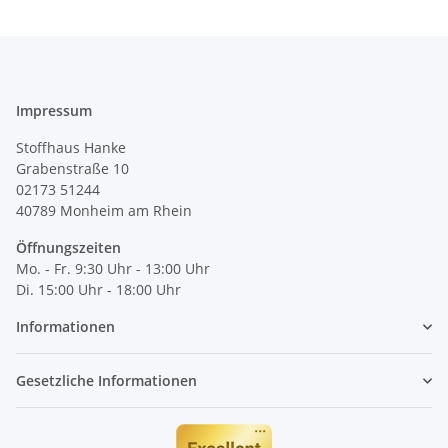
Impressum
Stoffhaus Hanke
Grabenstraße 10
02173 51244
40789
Monheim am Rhein
Öffnungszeiten
Mo. - Fr. 9:30 Uhr - 13:00 Uhr
Di. 15:00 Uhr - 18:00 Uhr
Informationen
Gesetzliche Informationen