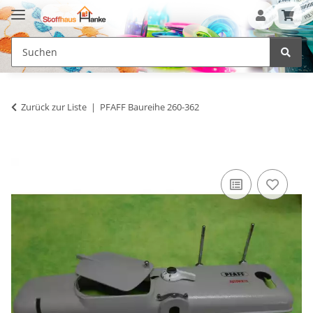
Zurück zur Liste
PFAFF Baureihe 260-362