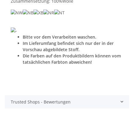
Zusammensetzung: 100%Wolle
Bitte vor dem Verarbeiten waschen.
Im Lieferumfang befindet sich nur der in der
Vorschau abgebildete Stoff.
Die Farben auf den Produktbildern können vom
tatsächlichen Farbton abweichen!
Trusted Shops - Bewertungen