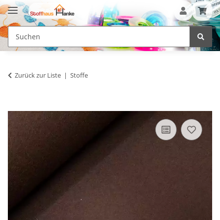
Zurück zur Liste
Stoffe