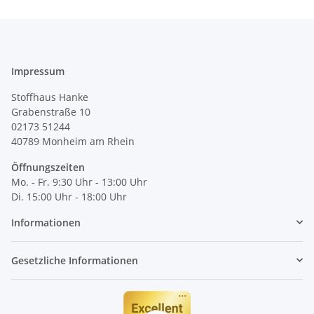
Impressum
Stoffhaus Hanke
Grabenstraße 10
02173 51244
40789
Monheim am Rhein
Öffnungszeiten
Mo. - Fr. 9:30 Uhr - 13:00 Uhr
Di. 15:00 Uhr - 18:00 Uhr
Informationen
Gesetzliche Informationen