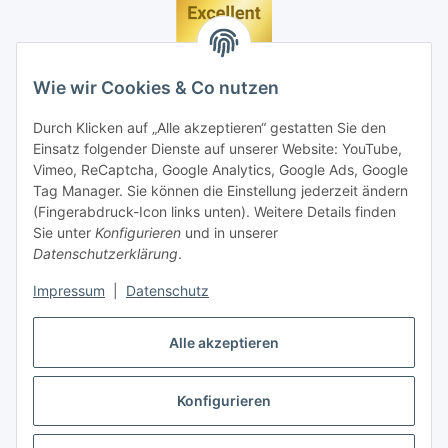
Wie wir Cookies & Co nutzen
Durch Klicken auf „Alle akzeptieren“ gestatten Sie den
Einsatz folgender Dienste auf unserer Website: YouTube,
Vimeo, ReCaptcha, Google Analytics, Google Ads, Google
Tag Manager. Sie können die Einstellung jederzeit ändern
(Fingerabdruck-Icon links unten). Weitere Details finden
Sie unter
Konfigurieren
und in unserer
Datenschutzerklärung
.
Impressum
|
Datenschutz
Vertrag widerrufen
Alle akzeptieren
Konfigurieren
* Alle Preise inkl. gesetzlicher MwSt., zzgl.
Versand