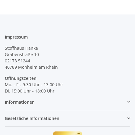
Impressum
Stoffhaus Hanke
Grabenstraße 10
02173 51244
40789
Monheim am Rhein
Öffnungszeiten
Mo. - Fr. 9:30 Uhr - 13:00 Uhr
Di. 15:00 Uhr - 18:00 Uhr
Informationen
Gesetzliche Informationen