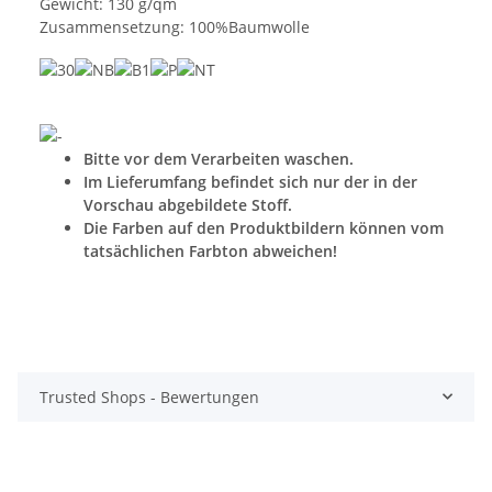
Gewicht: 130 g/qm
Zusammensetzung: 100%Baumwolle
Bitte vor dem Verarbeiten waschen.
Im Lieferumfang befindet sich nur der in der
Vorschau abgebildete Stoff.
Die Farben auf den Produktbildern können vom
tatsächlichen Farbton abweichen!
Trusted Shops - Bewertungen