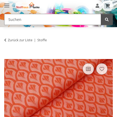
Zurück zur Liste
Stoffe