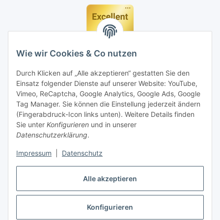
Wie wir Cookies & Co nutzen
Durch Klicken auf „Alle akzeptieren“ gestatten Sie den
Einsatz folgender Dienste auf unserer Website: YouTube,
Vimeo, ReCaptcha, Google Analytics, Google Ads, Google
Tag Manager. Sie können die Einstellung jederzeit ändern
(Fingerabdruck-Icon links unten). Weitere Details finden
Sie unter
Konfigurieren
und in unserer
Datenschutzerklärung
.
Impressum
|
Datenschutz
Vertrag widerrufen
Alle akzeptieren
Konfigurieren