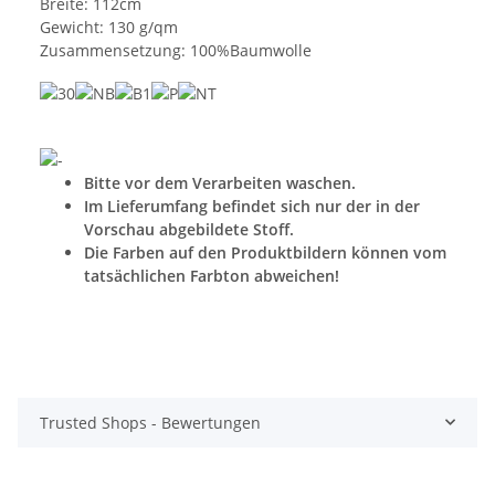
Breite: 112cm
Gewicht: 130 g/qm
Zusammensetzung: 100%Baumwolle
Bitte vor dem Verarbeiten waschen.
Im Lieferumfang befindet sich nur der in der
Vorschau abgebildete Stoff.
Die Farben auf den Produktbildern können vom
tatsächlichen Farbton abweichen!
Trusted Shops - Bewertungen