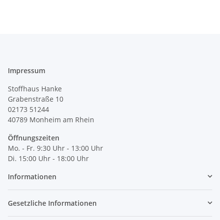
Impressum
Stoffhaus Hanke
Grabenstraße 10
02173 51244
40789
Monheim am Rhein
Öffnungszeiten
Mo. - Fr. 9:30 Uhr - 13:00 Uhr
Di. 15:00 Uhr - 18:00 Uhr
Informationen
Gesetzliche Informationen