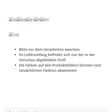
Bitte vor dem Verarbeiten waschen.
Im Lieferumfang befindet sich nur der in der
Vorschau abgebildete Stoff.
Die Farben auf den Produktbildern können vom
tatsächlichen Farbton abweichen!