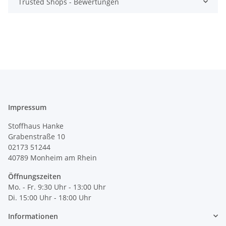
Trusted Shops - Bewertungen
Impressum
Stoffhaus Hanke
Grabenstraße 10
02173 51244
40789
Monheim am Rhein
Öffnungszeiten
Mo. - Fr. 9:30 Uhr - 13:00 Uhr
Di. 15:00 Uhr - 18:00 Uhr
Informationen