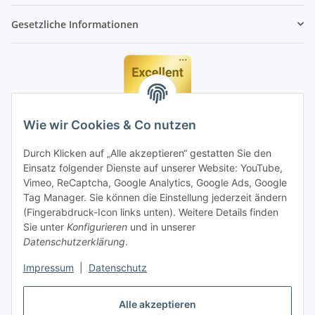
Gesetzliche Informationen
Wie wir Cookies & Co nutzen
Durch Klicken auf „Alle akzeptieren“ gestatten Sie den
Einsatz folgender Dienste auf unserer Website: YouTube,
Vimeo, ReCaptcha, Google Analytics, Google Ads, Google
Tag Manager. Sie können die Einstellung jederzeit ändern
(Fingerabdruck-Icon links unten). Weitere Details finden
Sie unter
Konfigurieren
und in unserer
Datenschutzerklärung
.
Impressum
|
Datenschutz
Vertrag widerrufen
Alle akzeptieren