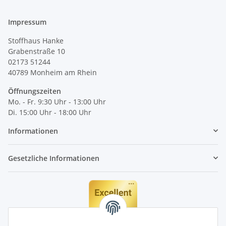
Impressum
Stoffhaus Hanke
Grabenstraße 10
02173 51244
40789
Monheim am Rhein
Öffnungszeiten
Mo. - Fr. 9:30 Uhr - 13:00 Uhr
Di. 15:00 Uhr - 18:00 Uhr
Informationen
Gesetzliche Informationen