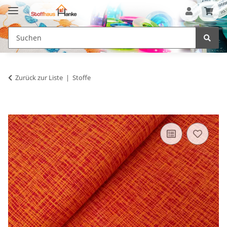
Zurück zur Liste
Stoffe