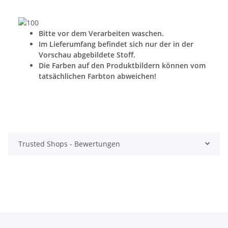
Bitte vor dem Verarbeiten waschen.
Im Lieferumfang befindet sich nur der in der
Vorschau abgebildete Stoff.
Die Farben auf den Produktbildern können vom
tatsächlichen Farbton abweichen!
Trusted Shops - Bewertungen