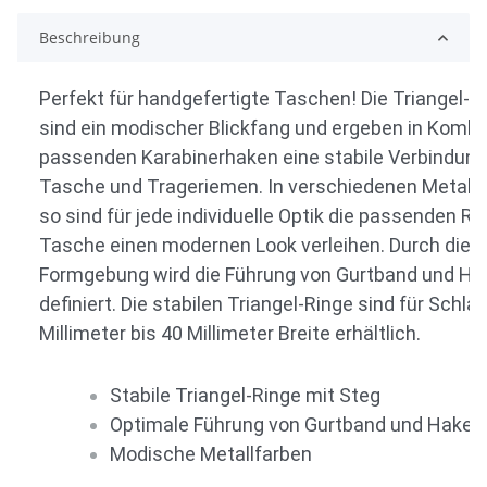
Beschreibung
Perfekt für handgefertigte Taschen! Die Triangel-R
sind ein modischer Blickfang und ergeben in Komb
passenden Karabinerhaken eine stabile Verbindun
Tasche und Trageriemen. In verschiedenen Metallfa
so sind für jede individuelle Optik die passenden Rin
Tasche einen modernen Look verleihen. Durch die s
Formgebung wird die Führung von Gurtband und Ha
definiert. Die stabilen Triangel-Ringe sind für Schla
Millimeter bis 40 Millimeter Breite erhältlich.
Stabile Triangel-Ringe mit Steg
Optimale Führung von Gurtband und Haken
Modische Metallfarben