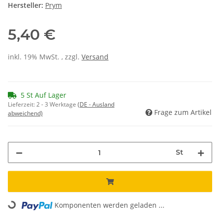
Hersteller:
Prym
5,40 €
inkl. 19% MwSt. , zzgl.
Versand
5 St Auf Lager
Lieferzeit:
2 - 3 Werktage
(DE - Ausland
Frage zum Artikel
abweichend)
St
Komponenten werden geladen ...
Loading...