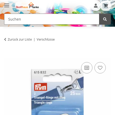
Zurück zur Liste
Verschlüsse