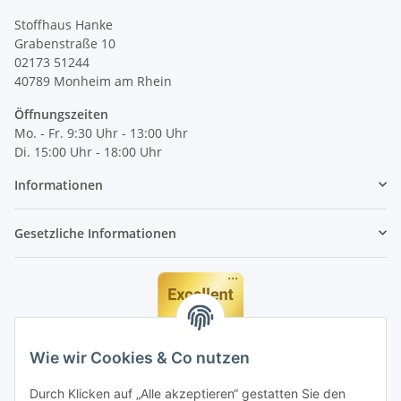
Stoffhaus Hanke
Grabenstraße 10
02173 51244
40789
Monheim am Rhein
Öffnungszeiten
Mo. - Fr. 9:30 Uhr - 13:00 Uhr
Di. 15:00 Uhr - 18:00 Uhr
Informationen
Gesetzliche Informationen
Wie wir Cookies & Co nutzen
Durch Klicken auf „Alle akzeptieren“ gestatten Sie den