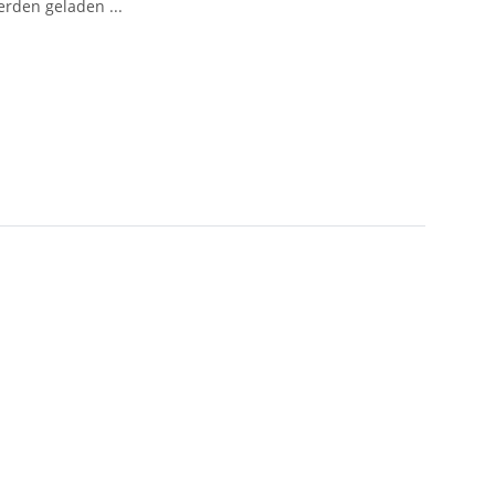
den geladen ...