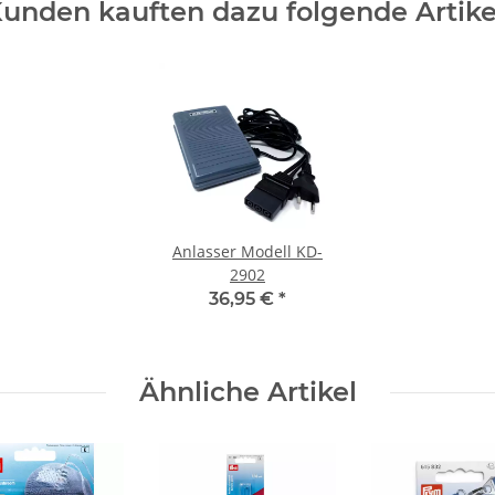
unden kauften dazu folgende Artike
Anlasser Modell KD-
2902
36,95 €
*
Ähnliche Artikel