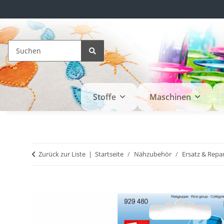
Stoffe
Maschinen
Zurück zur Liste
Startseite
Nähzubehör
Ersatz & Repa