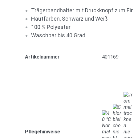
Trägerbandhalter mit Druckknopf zum Einnä
Hautfarben, Schwarz und Weiß
100 % Polyester
Waschbar bis 40 Grad
Artikelnummer
401169
Pflegehinweise