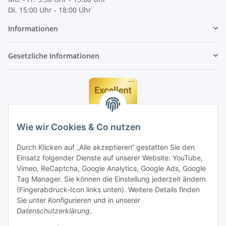
Di. 15:00 Uhr - 18:00 Uhr
Informationen
Gesetzliche Informationen
Wie wir Cookies & Co nutzen
Durch Klicken auf „Alle akzeptieren“ gestatten Sie den
Einsatz folgender Dienste auf unserer Website: YouTube,
Vimeo, ReCaptcha, Google Analytics, Google Ads, Google
Tag Manager. Sie können die Einstellung jederzeit ändern
(Fingerabdruck-Icon links unten). Weitere Details finden
Sie unter
Konfigurieren
und in unserer
Datenschutzerklärung
.