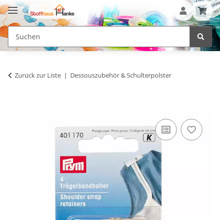
Zurück zur Liste
Dessouszubehör & Schulterpolster