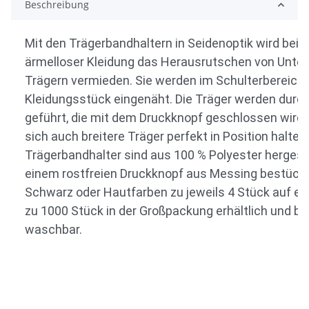
Beschreibung
Mit den Trägerbandhaltern in Seidenoptik wird bei
ärmelloser Kleidung das Herausrutschen von Unte
Trägern vermieden. Sie werden im Schulterbereich 
Kleidungsstück eingenäht. Die Träger werden durc
geführt, die mit dem Druckknopf geschlossen wird.
sich auch breitere Träger perfekt in Position halten.
Trägerbandhalter sind aus 100 % Polyester hergeste
einem rostfreien Druckknopf aus Messing bestückt. 
Schwarz oder Hautfarben zu jeweils 4 Stück auf ei
zu 1000 Stück in der Großpackung erhältlich und bi
waschbar.