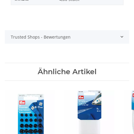
Trusted Shops - Bewertungen
Ähnliche Artikel