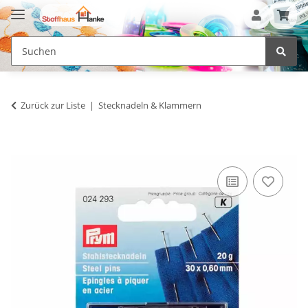
Zurück zur Liste
Stecknadeln & Klammern