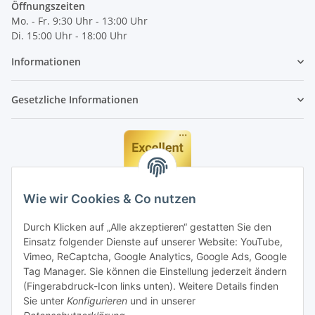
Öffnungszeiten
Mo. - Fr. 9:30 Uhr - 13:00 Uhr
Di. 15:00 Uhr - 18:00 Uhr
Informationen
Gesetzliche Informationen
Wie wir Cookies & Co nutzen
Durch Klicken auf „Alle akzeptieren“ gestatten Sie den
Einsatz folgender Dienste auf unserer Website: YouTube,
Vimeo, ReCaptcha, Google Analytics, Google Ads, Google
Tag Manager. Sie können die Einstellung jederzeit ändern
(Fingerabdruck-Icon links unten). Weitere Details finden
Sie unter
Konfigurieren
und in unserer