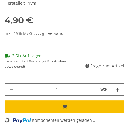
Hersteller:
Prym
4,90 €
inkl. 19% MwSt. , zzgl.
Versand
3 Stk Auf Lager
Lieferzeit:
2 - 3 Werktage
(DE - Ausland
Frage zum Artikel
abweichend)
Stk
Loading...
Komponenten werden geladen ...