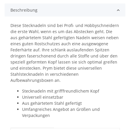
Beschreibung
Diese Stecknadeln sind bei Profi- und Hobbyschneidern
die erste Wahl, wenn es um das Abstecken geht. Die
aus gehärtetem Stahl gefertigten Nadeln weisen neben
eines guten Rostschutzes auch eine ausgewogene
Federhärte auf. Ihre schlank auslaufenden Spitzen
dringen faserschonend durch alle Stoffe und über den
speziell geformten Kopf lassen sie sich optimal greifen
und einstecken. Prym bietet diese universellen
Stahlstecknadeln in verschiedenen
Aufbewahrungsboxen an.
Stecknadeln mit grifffreundlichem Kopf
Universell einsetzbar
Aus gehärtetem Stahl gefertigt
Umfangreiches Angebot an Größen und
Verpackungen