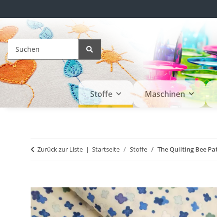
Stoffe
Maschinen
Zurück zur Liste
Startseite
Stoffe
The Quilting Bee Pa