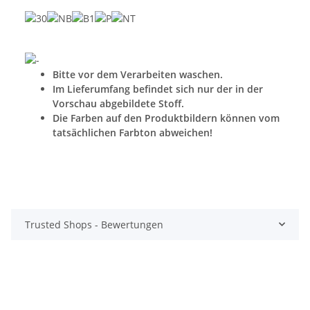
Bitte vor dem Verarbeiten waschen.
Im Lieferumfang befindet sich nur der in der
Vorschau abgebildete Stoff.
Die Farben auf den Produktbildern können vom
tatsächlichen Farbton abweichen!
Trusted Shops - Bewertungen