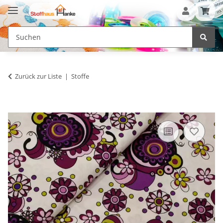
Zurück zur Liste
Stoffe