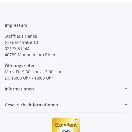
Impressum
Stoffhaus Hanke
Grabenstraße 10
02173 51244
40789
Monheim am Rhein
Öffnungszeiten
Mo. - Fr. 9:30 Uhr - 13:00 Uhr
Di. 15:00 Uhr - 18:00 Uhr
Informationen
Gesetzliche Informationen