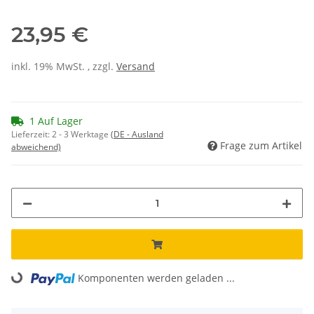
23,95 €
inkl. 19% MwSt. , zzgl.
Versand
1 Auf Lager
Lieferzeit:
2 - 3 Werktage
(DE - Ausland
Frage zum Artikel
abweichend)
Komponenten werden geladen ...
Loading...