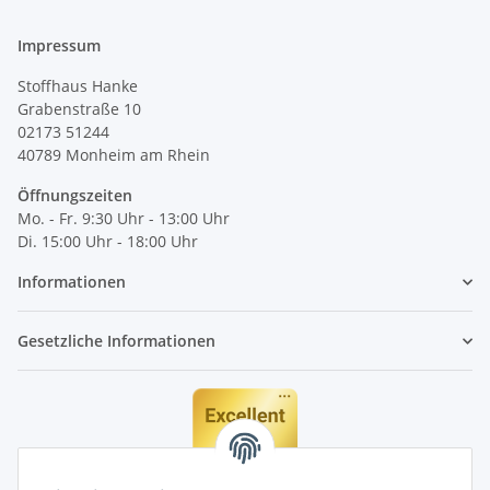
Impressum
Stoffhaus Hanke
Grabenstraße 10
02173 51244
40789
Monheim am Rhein
Öffnungszeiten
Mo. - Fr. 9:30 Uhr - 13:00 Uhr
Di. 15:00 Uhr - 18:00 Uhr
Informationen
Gesetzliche Informationen