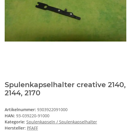
Spulenkapselhalter creative 2140,
2144, 2170
Artikelnummer:
9303922091000
HAN:
93-039220-91000
Kategorie:
Spulenkapseln / Spulenkapselhalter
Hersteller:
PFAFF