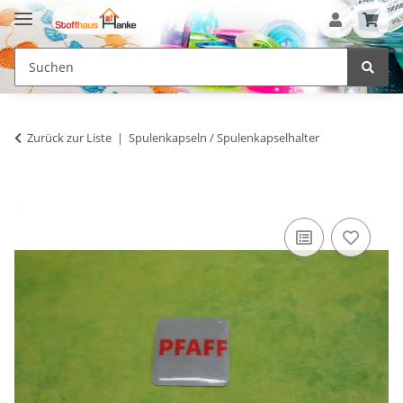
Zurück zur Liste
Spulenkapseln / Spulenkapselhalter