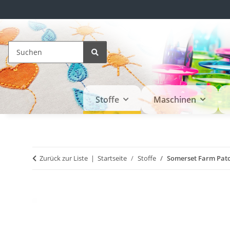
Stoffe
Maschinen
Zurück zur Liste
Startseite
Stoffe
Somerset Farm Patc