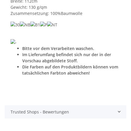
Breite: 112cm
Gewicht: 130 g/qm
Zusammensetzung: 100%Baumwolle
Bitte vor dem Verarbeiten waschen.
Im Lieferumfang befindet sich nur der in der
Vorschau abgebildete Stoff.
Die Farben auf den Produktbildern können vom
tatsächlichen Farbton abweichen!
Trusted Shops - Bewertungen