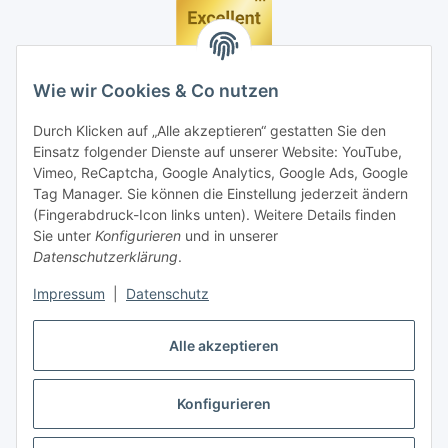
Wie wir Cookies & Co nutzen
Durch Klicken auf „Alle akzeptieren“ gestatten Sie den
Einsatz folgender Dienste auf unserer Website: YouTube,
Vimeo, ReCaptcha, Google Analytics, Google Ads, Google
Tag Manager. Sie können die Einstellung jederzeit ändern
(Fingerabdruck-Icon links unten). Weitere Details finden
Sie unter
Konfigurieren
und in unserer
Datenschutzerklärung
.
Impressum
|
Datenschutz
Vertrag widerrufen
Alle akzeptieren
Konfigurieren
* Alle Preise inkl. gesetzlicher MwSt., zzgl.
Versand