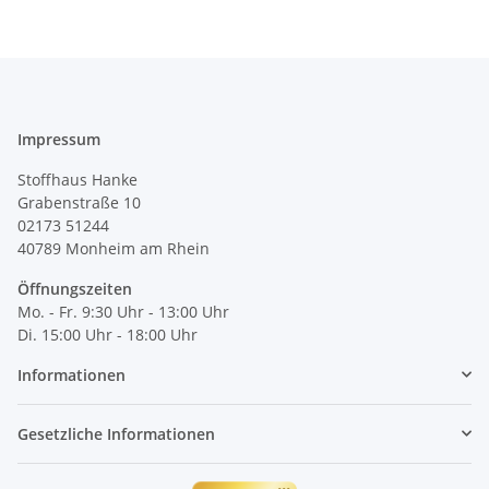
Impressum
Stoffhaus Hanke
Grabenstraße 10
02173 51244
40789
Monheim am Rhein
Öffnungszeiten
Mo. - Fr. 9:30 Uhr - 13:00 Uhr
Di. 15:00 Uhr - 18:00 Uhr
Informationen
Gesetzliche Informationen