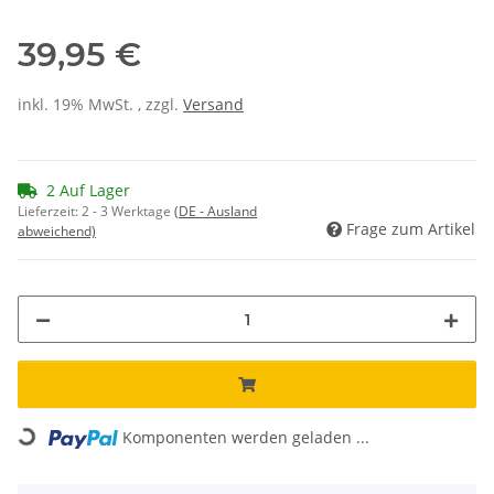
39,95 €
inkl. 19% MwSt. , zzgl.
Versand
2 Auf Lager
Lieferzeit:
2 - 3 Werktage
(DE - Ausland
Frage zum Artikel
abweichend)
Loading...
Komponenten werden geladen ...