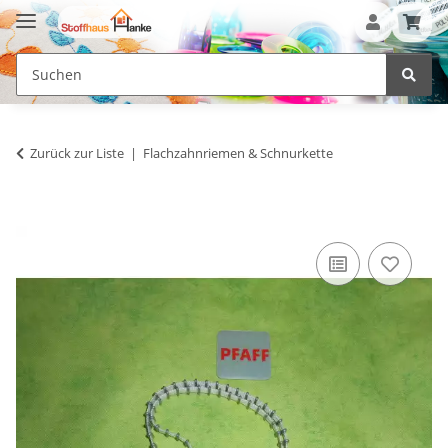
Zurück zur Liste
Flachzahnriemen & Schnurkette