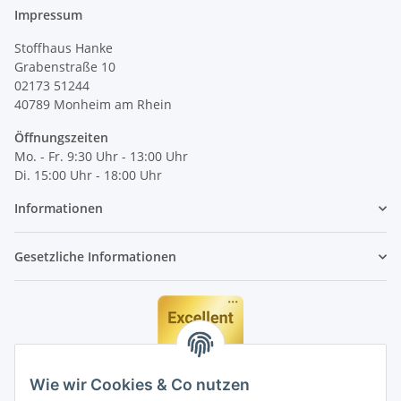
Impressum
Stoffhaus Hanke
Grabenstraße 10
02173 51244
40789
Monheim am Rhein
Öffnungszeiten
Mo. - Fr. 9:30 Uhr - 13:00 Uhr
Di. 15:00 Uhr - 18:00 Uhr
Informationen
Gesetzliche Informationen
Wie wir Cookies & Co nutzen