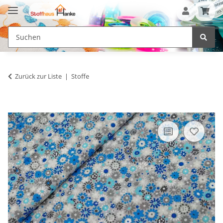
Zurück zur Liste
Stoffe