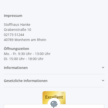
Impressum
Stoffhaus Hanke
Grabenstraße 10
02173 51244
40789
Monheim am Rhein
Öffnungszeiten
Mo. - Fr. 9:30 Uhr - 13:00 Uhr
Di. 15:00 Uhr - 18:00 Uhr
Informationen
Gesetzliche Informationen