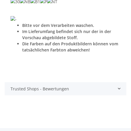
Bitte vor dem Verarbeiten waschen.
Im Lieferumfang befindet sich nur der in der
Vorschau abgebildete Stoff.
Die Farben auf den Produktbildern können vom
tatsächlichen Farbton abweichen!
Trusted Shops - Bewertungen