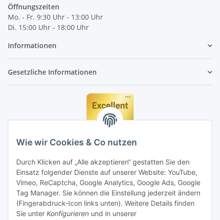
Öffnungszeiten
Mo. - Fr. 9:30 Uhr - 13:00 Uhr
Di. 15:00 Uhr - 18:00 Uhr
Informationen
Gesetzliche Informationen
Wie wir Cookies & Co nutzen
Durch Klicken auf „Alle akzeptieren“ gestatten Sie den
Einsatz folgender Dienste auf unserer Website: YouTube,
Vimeo, ReCaptcha, Google Analytics, Google Ads, Google
Tag Manager. Sie können die Einstellung jederzeit ändern
(Fingerabdruck-Icon links unten). Weitere Details finden
Sie unter
Konfigurieren
und in unserer