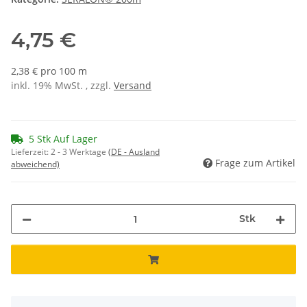
4,75 €
2,38 € pro 100 m
inkl. 19% MwSt. , zzgl.
Versand
5 Stk Auf Lager
Lieferzeit:
2 - 3 Werktage
(DE - Ausland
Frage zum Artikel
abweichend)
Stk