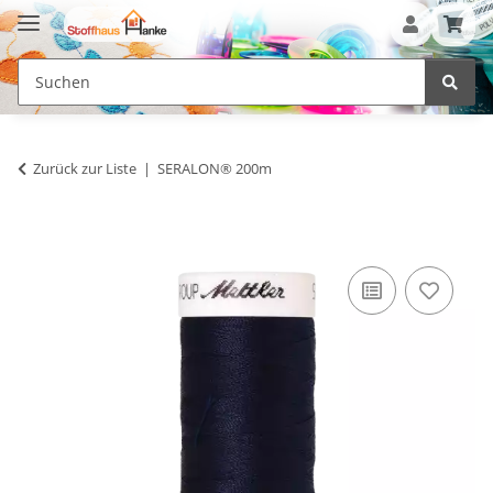
Zurück zur Liste
SERALON® 200m