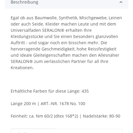
Beschreibung
Egal ob aus Baumwolle, Synthetik, Mischgewebe, Leinen
oder auch Seide. Kleider machen Leute und mit dem
Universalfaden SERALON® erhalten Ihre
Kleidungsstücke und Sie einen besonders glanzvollen
Auftritt - und sogar noch ein bisschen mehr. Die
hervorragende Geschmeidigkeit, hohe Reissfestigkeit
und ideale Gleiteigenschaften machen den Allesnäher
SERALON® zum verlässlichen Partner für all Ihre
Kreationen.
Erhältliche Farben für diese Länge: 435
Länge 200 m | ART.-NR. 1678 No. 100
Feinheit: ca. Nm 60/2 (dtex 168*2) | Nadelstärke: 80-90