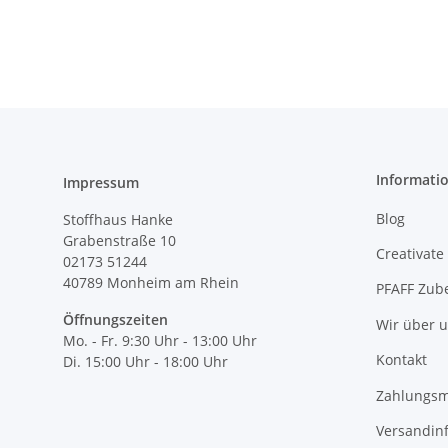
Informati
Impressum
Blog
Stoffhaus Hanke
Grabenstraße 10
Creativate
02173 51244
40789
Monheim am Rhein
PFAFF Zub
Öffnungszeiten
Wir über 
Mo. - Fr. 9:30 Uhr - 13:00 Uhr
Kontakt
Di. 15:00 Uhr - 18:00 Uhr
Zahlungsm
Versandin