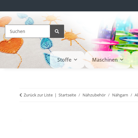
Stoffe
Maschinen
Zurück zur Liste
Startseite
Nähzubehör
Nähgarn
A