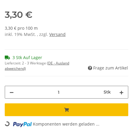
3,30 €
3,30 € pro 100 m
inkl. 19% MwSt. , zzgl.
Versand
3 Stk Auf Lager
Lieferzeit:
2 - 3 Werktage
(DE - Ausland
Frage zum Artikel
abweichend)
Stk
Loading...
Komponenten werden geladen ...