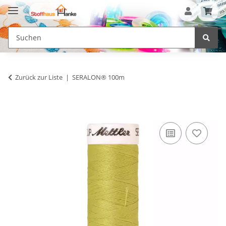
Zurück zur Liste
SERALON® 100m