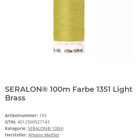
SERALON® 100m Farbe 1351 Light
Brass
Artikelnummer:
193
GTIN:
4012500527143
Kategorie:
SERALON® 100m
Hersteller:
Amann Mettler