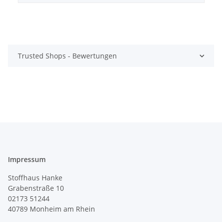
Trusted Shops - Bewertungen
Impressum
Stoffhaus Hanke
Grabenstraße 10
02173 51244
40789
Monheim am Rhein