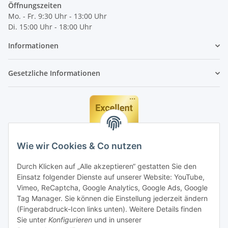
Öffnungszeiten
Mo. - Fr. 9:30 Uhr - 13:00 Uhr
Di. 15:00 Uhr - 18:00 Uhr
Informationen
Gesetzliche Informationen
Wie wir Cookies & Co nutzen
Durch Klicken auf „Alle akzeptieren“ gestatten Sie den
Einsatz folgender Dienste auf unserer Website: YouTube,
Vimeo, ReCaptcha, Google Analytics, Google Ads, Google
Tag Manager. Sie können die Einstellung jederzeit ändern
(Fingerabdruck-Icon links unten). Weitere Details finden
Sie unter
Konfigurieren
und in unserer