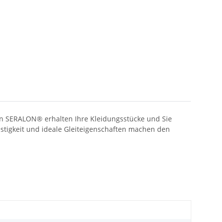
en SERALON® erhalten Ihre Kleidungsstücke und Sie
estigkeit und ideale Gleiteigenschaften machen den