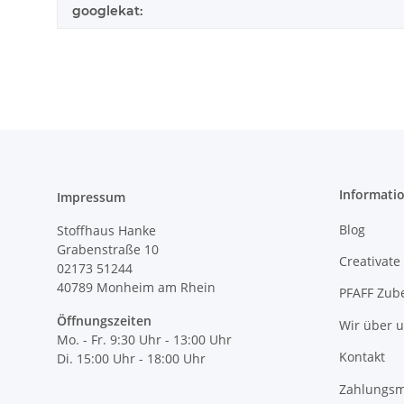
googlekat:
Informati
Impressum
Blog
Stoffhaus Hanke
Grabenstraße 10
Creativate
02173 51244
40789
Monheim am Rhein
PFAFF Zub
Öffnungszeiten
Wir über 
Mo. - Fr. 9:30 Uhr - 13:00 Uhr
Kontakt
Di. 15:00 Uhr - 18:00 Uhr
Zahlungsm