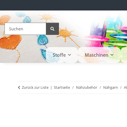
Stoffe
Maschinen
Zurück zur Liste
Startseite
Nähzubehör
Nähgarn
A