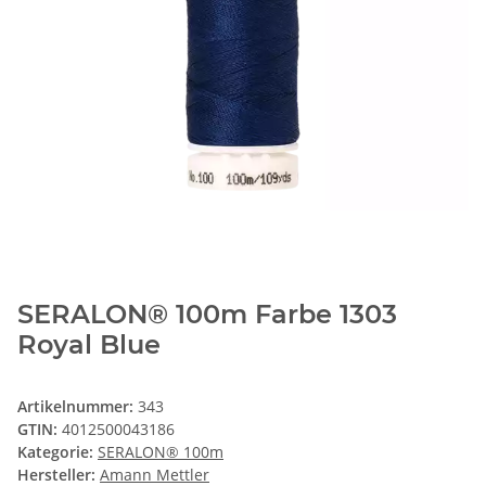
SERALON® 100m Farbe 1303
Royal Blue
Artikelnummer:
343
GTIN:
4012500043186
Kategorie:
SERALON® 100m
Hersteller:
Amann Mettler