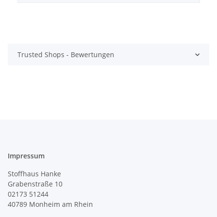
Trusted Shops - Bewertungen
Impressum
Stoffhaus Hanke
Grabenstraße 10
02173 51244
40789
Monheim am Rhein