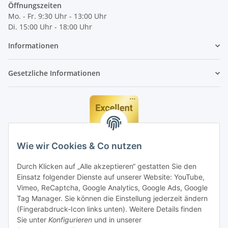
Öffnungszeiten
Mo. - Fr. 9:30 Uhr - 13:00 Uhr
Di. 15:00 Uhr - 18:00 Uhr
Informationen
Gesetzliche Informationen
Wie wir Cookies & Co nutzen
Durch Klicken auf „Alle akzeptieren“ gestatten Sie den
Einsatz folgender Dienste auf unserer Website: YouTube,
Vimeo, ReCaptcha, Google Analytics, Google Ads, Google
Tag Manager. Sie können die Einstellung jederzeit ändern
(Fingerabdruck-Icon links unten). Weitere Details finden
Sie unter
Konfigurieren
und in unserer