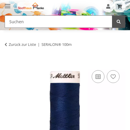
Zurück zur Liste
SERALON® 100m