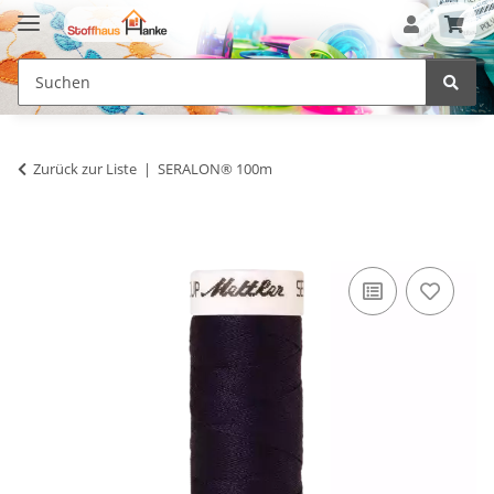
Zurück zur Liste
SERALON® 100m