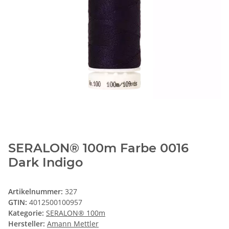
SERALON® 100m Farbe 0016
Dark Indigo
Artikelnummer:
327
GTIN:
4012500100957
Kategorie:
SERALON® 100m
Hersteller:
Amann Mettler