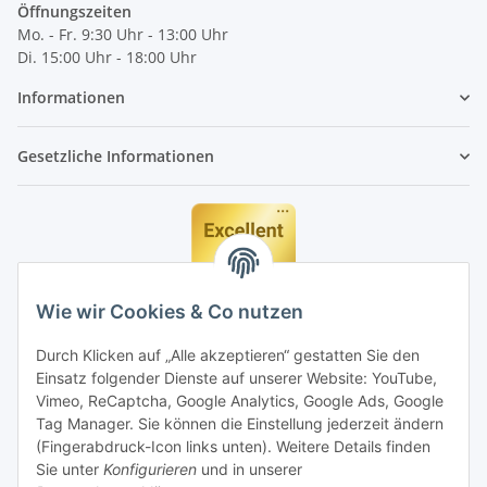
Öffnungszeiten
Mo. - Fr. 9:30 Uhr - 13:00 Uhr
Di. 15:00 Uhr - 18:00 Uhr
Informationen
Gesetzliche Informationen
Wie wir Cookies & Co nutzen
Durch Klicken auf „Alle akzeptieren“ gestatten Sie den
Einsatz folgender Dienste auf unserer Website: YouTube,
Vimeo, ReCaptcha, Google Analytics, Google Ads, Google
Tag Manager. Sie können die Einstellung jederzeit ändern
(Fingerabdruck-Icon links unten). Weitere Details finden
Sie unter
Konfigurieren
und in unserer