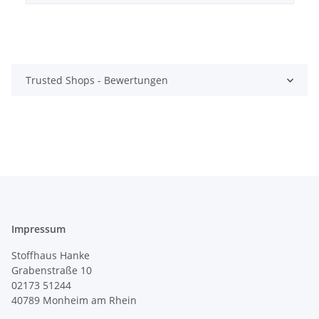
Trusted Shops - Bewertungen
Impressum
Stoffhaus Hanke
Grabenstraße 10
02173 51244
40789
Monheim am Rhein