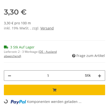
3,30 €
3,30 € pro 100 m
inkl. 19% MwSt. , zzgl.
Versand
3 Stk Auf Lager
Lieferzeit:
2 - 3 Werktage
(DE - Ausland
Frage zum Artikel
abweichend)
Stk
Loading...
Komponenten werden geladen ...