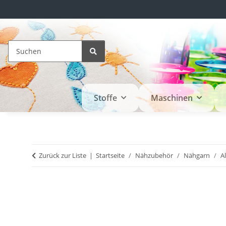
Stoffe
Maschinen
Zurück zur Liste
Startseite
Nähzubehör
Nähgarn
A