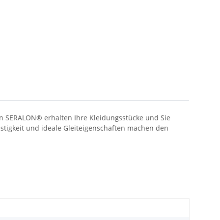
en SERALON® erhalten Ihre Kleidungsstücke und Sie
estigkeit und ideale Gleiteigenschaften machen den