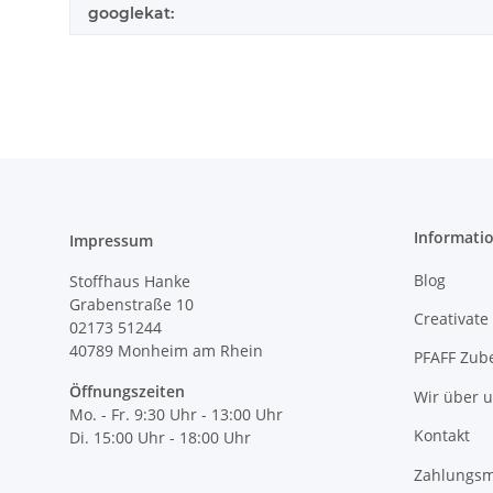
googlekat:
Informati
Impressum
Blog
Stoffhaus Hanke
Grabenstraße 10
Creativate
02173 51244
40789
Monheim am Rhein
PFAFF Zub
Öffnungszeiten
Wir über 
Mo. - Fr. 9:30 Uhr - 13:00 Uhr
Kontakt
Di. 15:00 Uhr - 18:00 Uhr
Zahlungsm