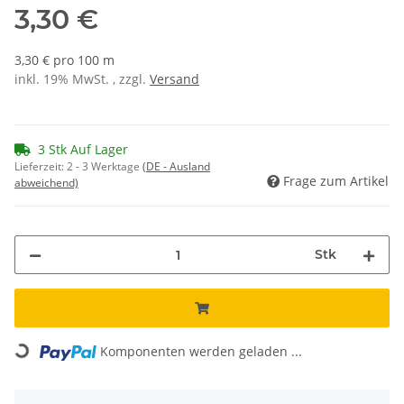
3,30 €
3,30 € pro 100 m
inkl. 19% MwSt. , zzgl.
Versand
3 Stk Auf Lager
Lieferzeit:
2 - 3 Werktage
(DE - Ausland
Frage zum Artikel
abweichend)
Stk
Loading...
Komponenten werden geladen ...