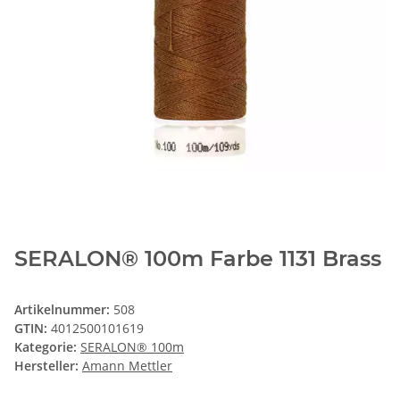
SERALON® 100m Farbe 1131 Brass
Artikelnummer:
508
GTIN:
4012500101619
Kategorie:
SERALON® 100m
Hersteller:
Amann Mettler