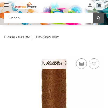
Zurück zur Liste
SERALON® 100m