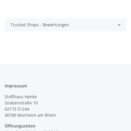
Trusted Shops - Bewertungen
Impressum
Stoffhaus Hanke
Grabenstraße 10
02173 51244
40789
Monheim am Rhein
Öffnungszeiten