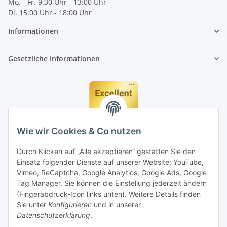
Mo. - Fr. 9:30 Uhr - 13:00 Uhr
Di. 15:00 Uhr - 18:00 Uhr
Informationen
Gesetzliche Informationen
Wie wir Cookies & Co nutzen
Durch Klicken auf „Alle akzeptieren“ gestatten Sie den
Einsatz folgender Dienste auf unserer Website: YouTube,
Vimeo, ReCaptcha, Google Analytics, Google Ads, Google
Tag Manager. Sie können die Einstellung jederzeit ändern
(Fingerabdruck-Icon links unten). Weitere Details finden
Sie unter
Konfigurieren
und in unserer
Datenschutzerklärung
.