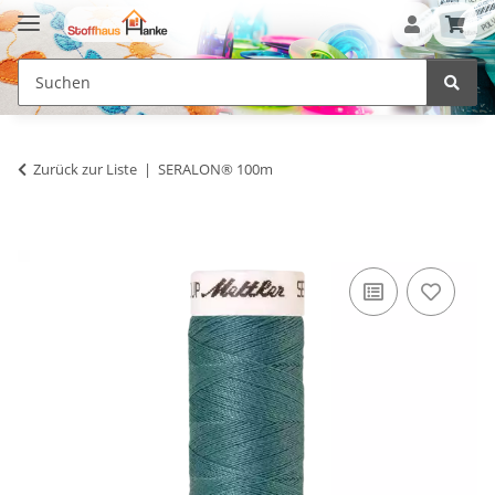
Zurück zur Liste
SERALON® 100m