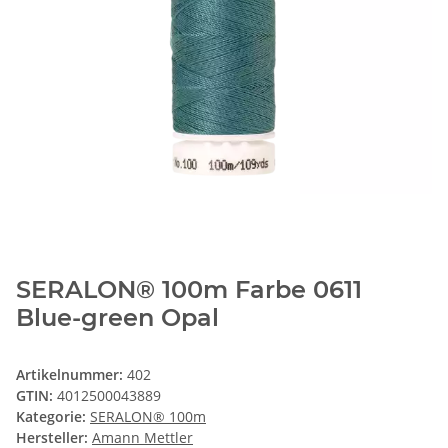
SERALON® 100m Farbe 0611
Blue-green Opal
Artikelnummer:
402
GTIN:
4012500043889
Kategorie:
SERALON® 100m
Hersteller:
Amann Mettler