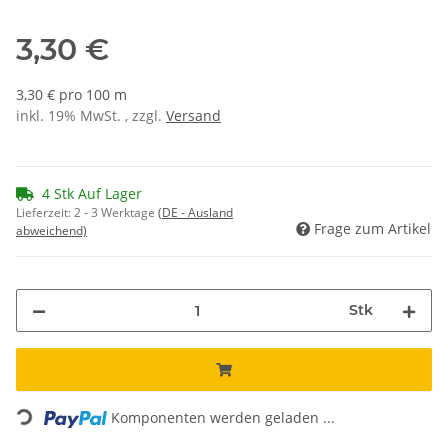
3,30 €
3,30 € pro 100 m
inkl. 19% MwSt. , zzgl.
Versand
4 Stk Auf Lager
Lieferzeit:
2 - 3 Werktage
(DE - Ausland
Frage zum Artikel
abweichend)
Stk
Loading...
Komponenten werden geladen ...