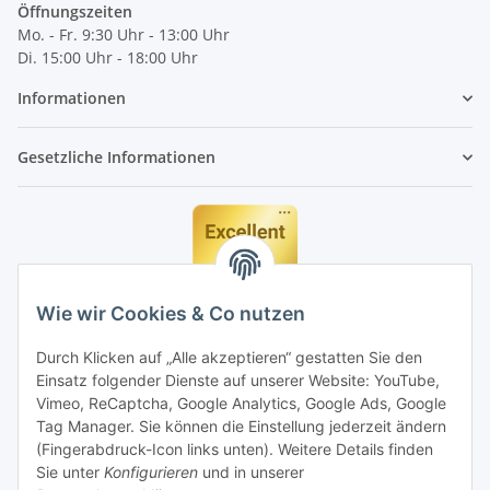
Öffnungszeiten
Mo. - Fr. 9:30 Uhr - 13:00 Uhr
Di. 15:00 Uhr - 18:00 Uhr
Informationen
Gesetzliche Informationen
Wie wir Cookies & Co nutzen
Durch Klicken auf „Alle akzeptieren“ gestatten Sie den
Einsatz folgender Dienste auf unserer Website: YouTube,
Vimeo, ReCaptcha, Google Analytics, Google Ads, Google
Tag Manager. Sie können die Einstellung jederzeit ändern
(Fingerabdruck-Icon links unten). Weitere Details finden
Sie unter
Konfigurieren
und in unserer