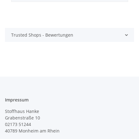
Trusted Shops - Bewertungen
Impressum
Stoffhaus Hanke
Grabenstraße 10
02173 51244
40789
Monheim am Rhein