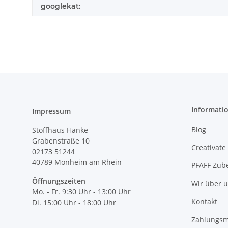
googlekat:
Informati
Impressum
Blog
Stoffhaus Hanke
Grabenstraße 10
Creativate
02173 51244
40789
Monheim am Rhein
PFAFF Zub
Öffnungszeiten
Wir über 
Mo. - Fr. 9:30 Uhr - 13:00 Uhr
Kontakt
Di. 15:00 Uhr - 18:00 Uhr
Zahlungsm