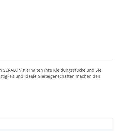
en SERALON® erhalten Ihre Kleidungsstücke und Sie
estigkeit und ideale Gleiteigenschaften machen den