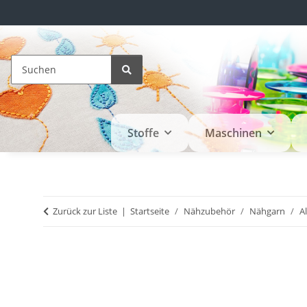
Stoffe
Maschinen
Zurück zur Liste
Startseite
Nähzubehör
Nähgarn
A