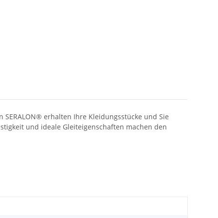
en SERALON® erhalten Ihre Kleidungsstücke und Sie
estigkeit und ideale Gleiteigenschaften machen den