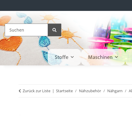
Stoffe
Maschinen
Zurück zur Liste
Startseite
Nähzubehör
Nähgarn
A