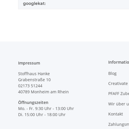
googlekat:
Informati
Impressum
Blog
Stoffhaus Hanke
Grabenstraße 10
Creativate
02173 51244
40789
Monheim am Rhein
PFAFF Zub
Öffnungszeiten
Wir über 
Mo. - Fr. 9:30 Uhr - 13:00 Uhr
Kontakt
Di. 15:00 Uhr - 18:00 Uhr
Zahlungsm